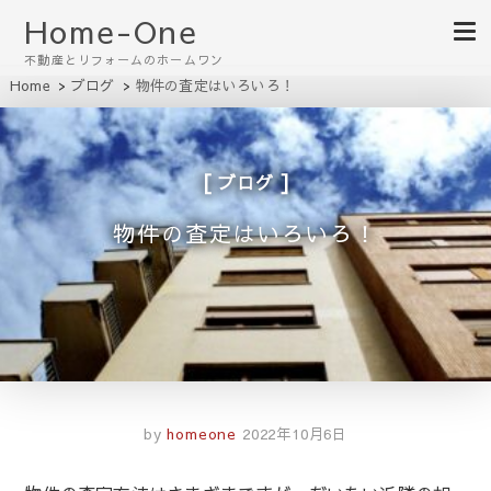
Home-One
不動産とリフォームのホームワン
Home
ブログ
物件の査定はいろいろ！
ブログ
物件の査定はいろいろ！
by
homeone
2022年10月6日