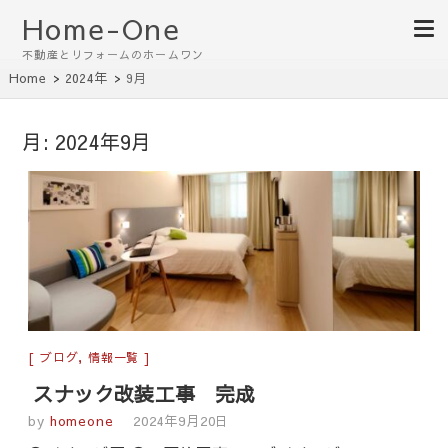
Home-One
不動産とリフォームのホームワン
Home
2024年
9月
月:
2024年9月
ブログ
,
情報一覧
スナック改装工事 完成
by
homeone
2024年9月20日