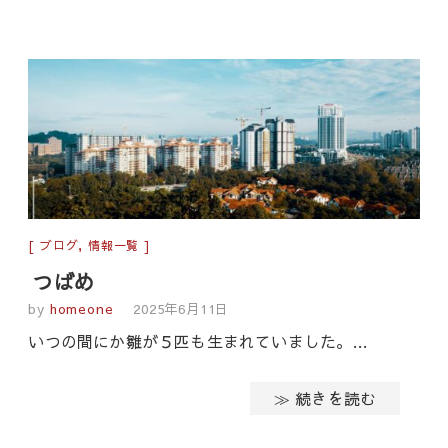
ブログ
,
情報一覧
つばめ
by
homeone
2025年6月11日
いつの間にか雛が５匹も生まれていました。…
≫ 続きを読む