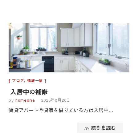
ブログ
,
情報一覧
入居中の補修
by
homeone
2025年8月20日
賃貸アパートや貸家を借りている方は入居中…
≫ 続きを読む