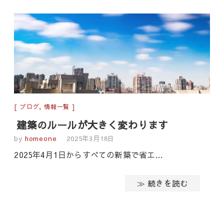
ブログ
,
情報一覧
建築のルールが大きく変わります
by
homeone
2025年3月18日
2025年4月1日からすべての新築で省エ…
≫ 続きを読む