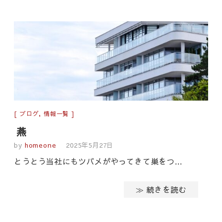
ブログ
,
情報一覧
燕
by
homeone
2025年5月27日
とうとう当社にもツバメがやってきて巣をつ…
≫ 続きを読む