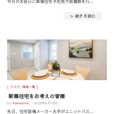
今月の大安日に新築住宅予定地で地鎮祭を行…
≫ 続きを読む
ブログ
,
情報一覧
新築住宅をお考えの皆様
by
homeone
2026年4月30日
先日、住宅設備メーカー大手がユニットバス…