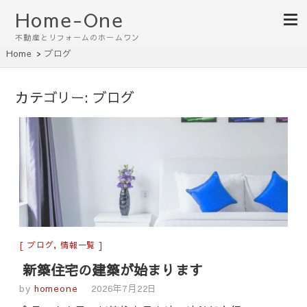
Home-One
不動産とリフォームのホームワン
Home
ブログ
カテゴリー:
ブログ
ブログ
,
情報一覧
新築住宅の建築が始まります
by
homeone
2026年7月22日