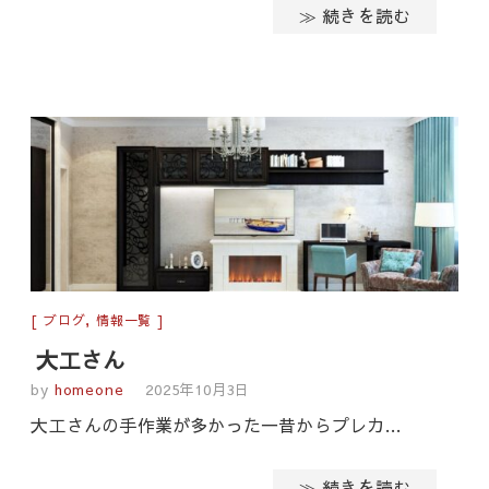
≫ 続きを読む
ブログ
,
情報一覧
大工さん
by
homeone
2025年10月3日
大工さんの手作業が多かった一昔からプレカ…
≫ 続きを読む