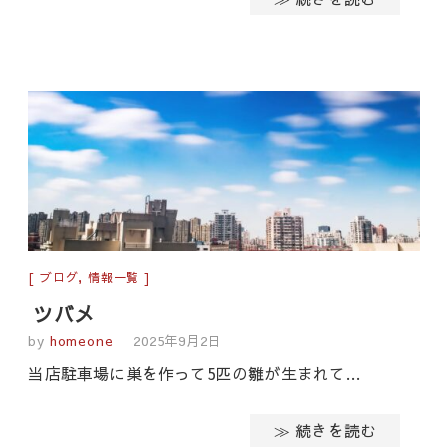
ブログ
,
情報一覧
ツバメ
by
homeone
2025年9月2日
当店駐車場に巣を作って5匹の雛が生まれて…
≫ 続きを読む