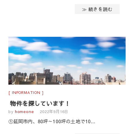
≫ 続きを読む
INFORMATION
物件を探しています！
by
homeone
2022年9月16日
①延岡市内、80坪～100坪の土地で10…