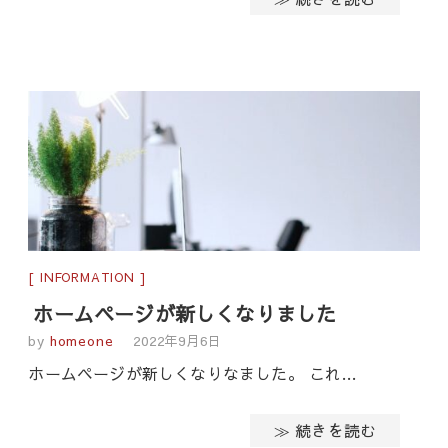
INFORMATION
ホームページが新しくなりました
by
homeone
2022年9月6日
ホームページが新しくなりなました。 これ…
≫ 続きを読む