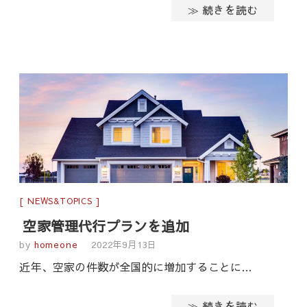
≫ 続きを読む
NEWS&TOPICS
空家管理代行プランを追加
by
homeone
2022年9月13日
近年、空家の件数が全国的に増加することに…
≫ 続きを読む