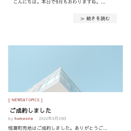
こんにちは。本日で9月もおわりますね。…
≫ 続きを読む
NEWS&TOPICS
ご成約しました
by
homeone
2022年9月29日
恒富町売地はご成約しました。ありがとうご…