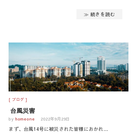
≫ 続きを読む
ブログ
台風災害
by
homeone
2022年9月29日
まず、台風14号に被災された皆様におかれ…