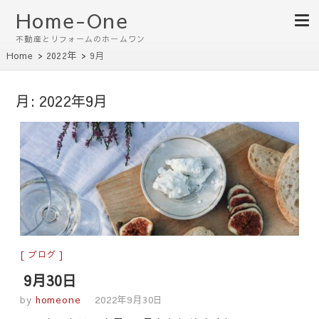
Home-One
不動産とリフォームのホームワン
Home
2022年
9月
月:
2022年9月
ブログ
9月30日
by
homeone
2022年9月30日