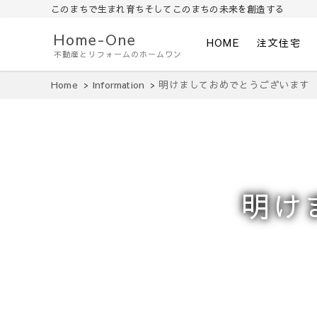
このまちで生まれ育ちそしてこのまちの未来を創造する
Home-One
HOME
注文住宅
不動産とリフォームのホームワン
Home
Information
明けましておめでとうございます
明け