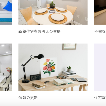
新築住宅をお考えの皆様
不審な
情報の更新
住宅設