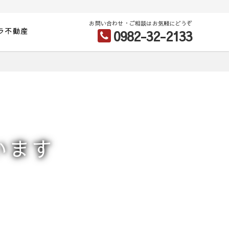
お問い合わせ・ご相談はお気軽にどうぞ
ラ不動産
0982-32-2133
います