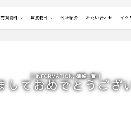
売買物件
賃貸物件
会社紹介
お問い合わせ
イク
,
INFORMATION
情報一覧
ましておめでとうござ