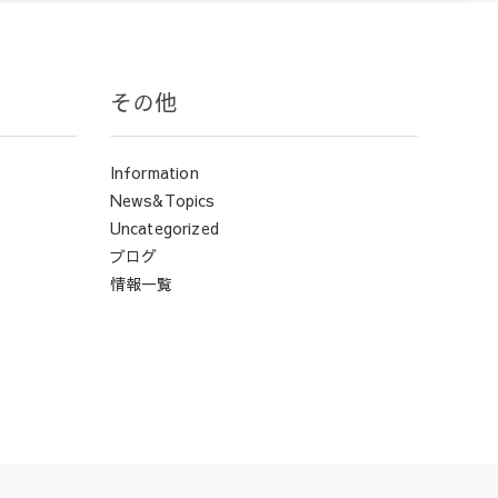
その他
Information
News&Topics
Uncategorized
ブログ
情報一覧