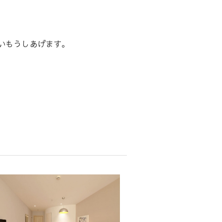
いもうしあげます。