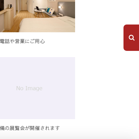
電話や営業にご用心
備の展覧会が開催されます