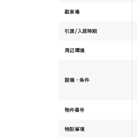
駐車場
引渡/入居時期
周辺環境
設備・条件
物件番号
特記事項