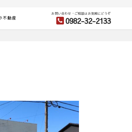
お問い合わせ・ご相談はお気軽にどうぞ
ラ不動産
0982-32-2133