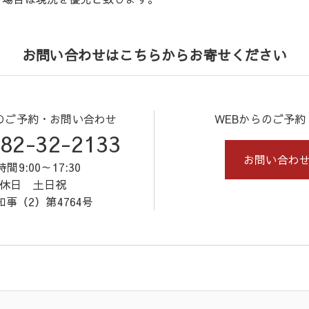
お問い合わせはこちらからお寄せください
のご予約・お問い合わせ
WEBからのご予
82-32-2133
お問い合わ
間9:00～17:30
休日 土日祝
事（2）第4764号