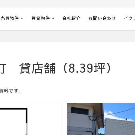
売買物件
賃貸物件
会社紹介
お問い合わせ
イク
 貸店舗（8.39坪）
賃料です。