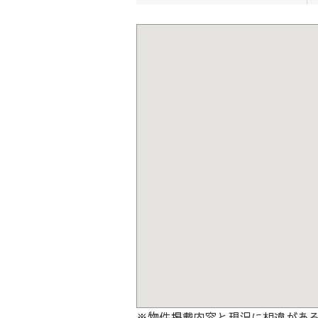
※物件掲載内容と現況に相違があ