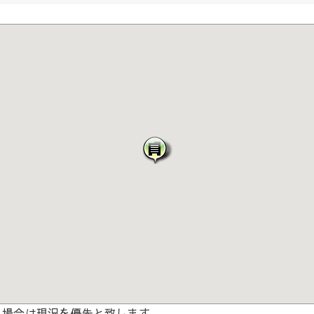
る場合は現況を優先と致します。