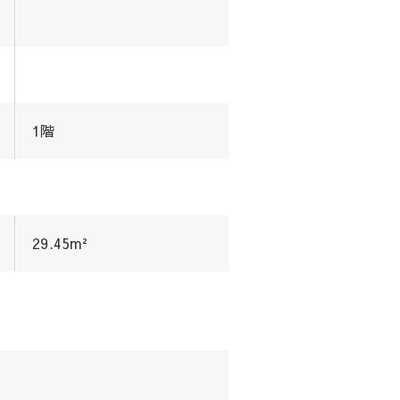
1階
29.45m²