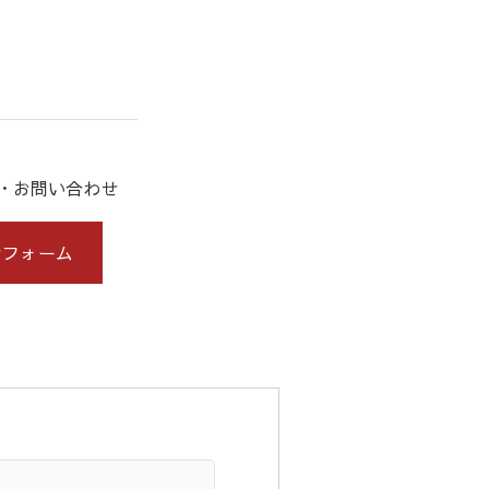
約・お問い合わせ
せフォーム