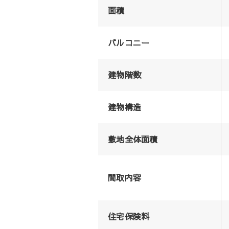
面積
バルコニー
建物階数
建物構造
敷地全体面積
間取内容
住宅保険料