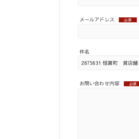
メールアドレス
必須
件名
お問い合わせ内容
必須