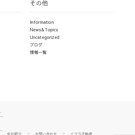
その他
Information
News&Topics
Uncategorized
ブログ
情報一覧
会社紹介
お問い合わせ
イクラ不動産