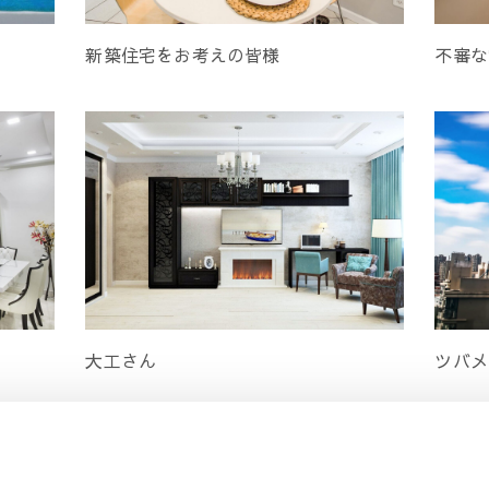
新築住宅をお考えの皆様
不審な
大工さん
ツバメ