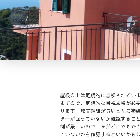
屋根の上は定期的に点検されてい
ますので、定期的な目視点検が必
ります。放置期間が長いと瓦の塗
ターが回っていないか確認するこ
制が厳しいので、まだどこでもで
ていないかを確認するといいかも