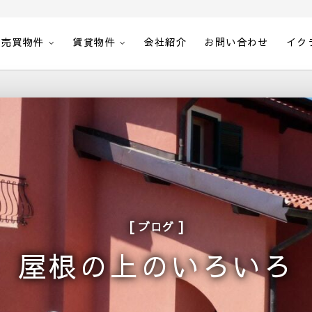
売買物件
賃貸物件
会社紹介
お問い合わせ
イク
ブログ
屋根の上のいろいろ