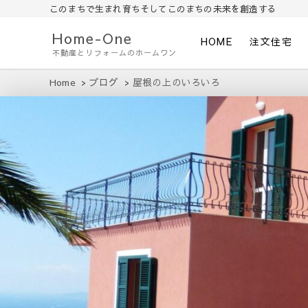
このまちで生まれ育ちそしてこのまちの未来を創造する
Home-One
HOME
注文住宅
不動産とリフォームのホームワン
Home
ブログ
屋根の上のいろいろ