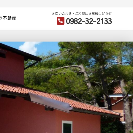
お問い合わせ・ご相談はお気軽にどうぞ
ラ不動産
0982-32-2133