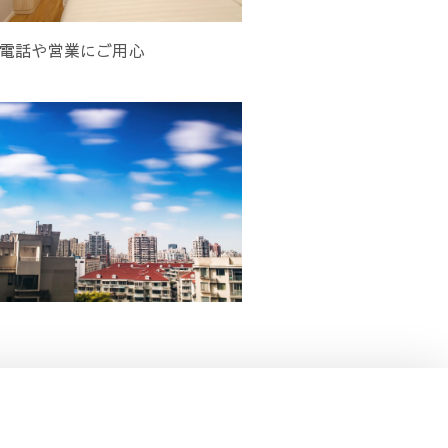
電話や営業にご用心