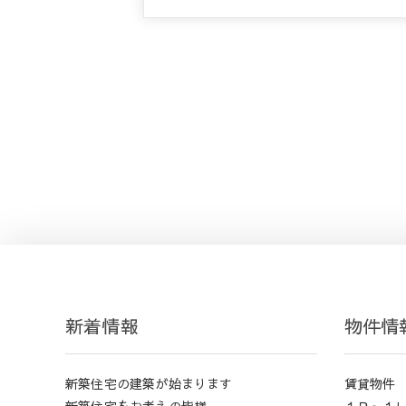
新着情報
物件情
新築住宅の建築が始まります
賃貸物件