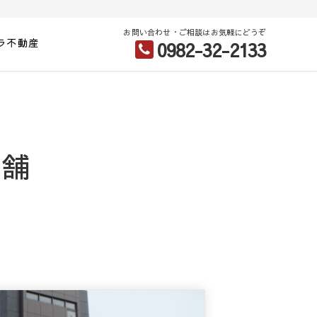
お問い合わせ・ご相談はお気軽にどうぞ
ラ不動産
0982-32-2133
店舗