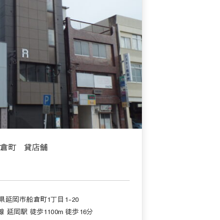
船倉町 貸店舗
県延岡市船倉町1丁目1-20
 延岡駅 徒歩1100m 徒歩16分