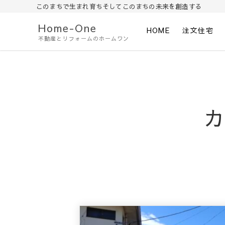
このまちで生まれ育ちそしてこのまちの未来を創造する
Home-One
HOME
注文住宅
不動産とリフォームのホームワン
カ