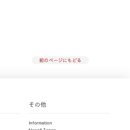
前のページにもどる
その他
Information