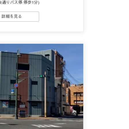
央通りバス停 停歩1分)
詳細を見る