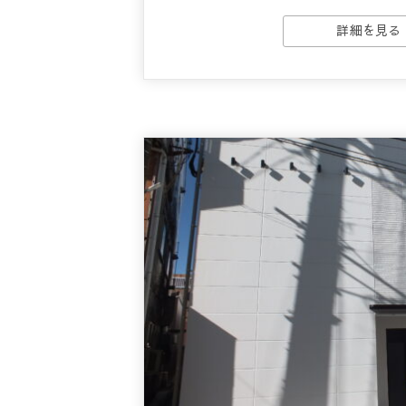
詳細を見る